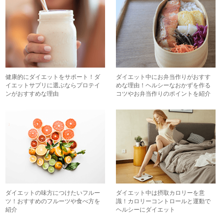
健康的にダイエットをサポート！ダ
ダイエット中にお弁当作りがおすす
イエットサプリに選ぶならプロテイ
めな理由！ヘルシーなおかずを作る
ンがおすすめな理由
コツやお弁当作りのポイントを紹介
ダイエットの味方につけたいフルー
ダイエット中は摂取カロリーを意
ツ！おすすめのフルーツや食べ方を
識！カロリーコントロールと運動で
紹介
ヘルシーにダイエット