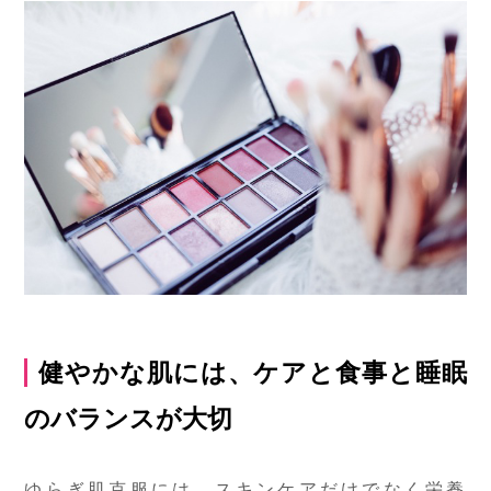
健やかな肌には、ケアと食事と睡眠
のバランスが大切
ゆらぎ肌克服には、スキンケアだけでなく栄養