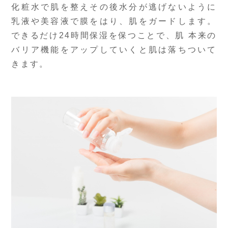
化粧水で肌を整えその後水分が逃げないように
乳液や美容液で膜をはり、肌をガードします。
できるだけ24時間保湿を保つことで、肌 本来の
バリア機能をアップしていくと肌は落ちついて
きます。