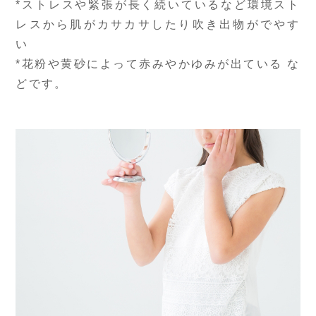
*ストレスや緊張が長く続いているなど環境スト
レスから肌がカサカサしたり吹き出物がでやす
い
*花粉や黄砂によって赤みやかゆみが出ている な
どです。