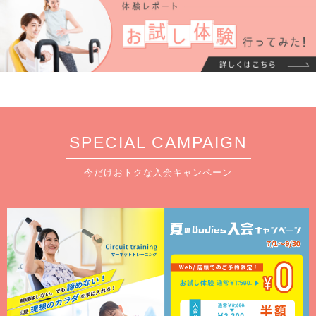
SPECIAL CAMPAIGN
今だけおトクな入会キャンペーン