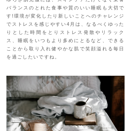
バランスのとれた食事や質のいい睡眠も大切で
す!環境が変化したり新しいことへのチャレンジ
でストレスを感じやすい4月は、なるべくゆった
りとした時間をとりストレス発散やリラック
ス、睡眠をいつもより多めにとるなど、できる
ことから取り入れ健やかな肌で笑顔溢れる毎日
を過ごしたいですね。