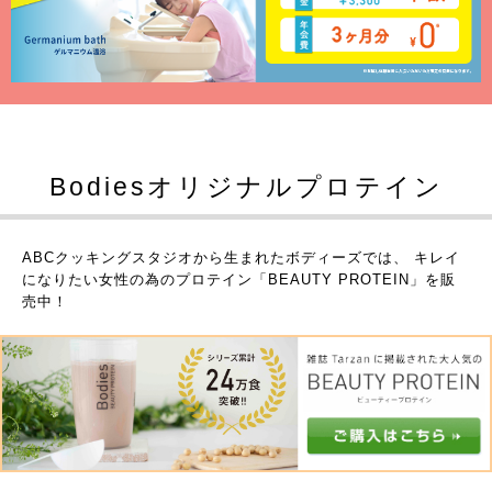
Bodiesオリジナルプロテイン
ABCクッキングスタジオから生まれたボディーズでは、
キレイ
になりたい女性の為のプロテイン「BEAUTY PROTEIN」を販
売中！