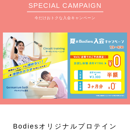
SPECIAL CAMPAIGN
今だけおトクな入会キャンペーン
Bodiesオリジナルプロテイン