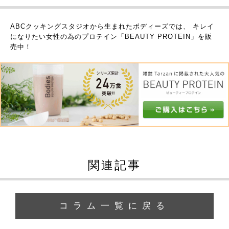
ABCクッキングスタジオから生まれたボディーズでは、
キレイ
になりたい女性の為のプロテイン「BEAUTY PROTEIN」を販
売中！
関連記事
コラム一覧に戻る