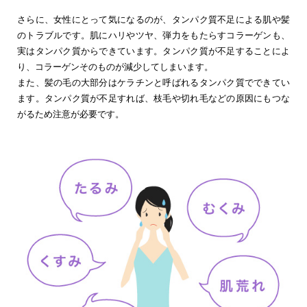
さらに、女性にとって気になるのが、タンパク質不足による肌や髪
のトラブルです。肌にハリやツヤ、弾力をもたらすコラーゲンも、
実はタンパク質からできています。タンパク質が不足することによ
り、コラーゲンそのものが減少してしまいます。
また、髪の毛の大部分はケラチンと呼ばれるタンパク質でできてい
ます。タンパク質が不足すれば、枝毛や切れ毛などの原因にもつな
がるため注意が必要です。