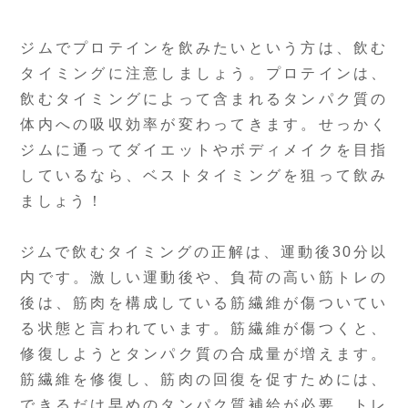
ジムでプロテインを飲みたいという方は、飲む
タイミングに注意しましょう。プロテインは、
飲むタイミングによって含まれるタンパク質の
体内への吸収効率が変わってきます。せっかく
ジムに通ってダイエットやボディメイクを目指
しているなら、ベストタイミングを狙って飲み
ましょう！
ジムで飲むタイミングの正解は、運動後30分以
内です。激しい運動後や、負荷の高い筋トレの
後は、筋肉を構成している筋繊維が傷ついてい
る状態と言われています。筋繊維が傷つくと、
修復しようとタンパク質の合成量が増えます。
筋繊維を修復し、筋肉の回復を促すためには、
できるだけ早めのタンパク質補給が必要。トレ