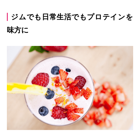
ジムでも日常生活でもプロテインを
味方に