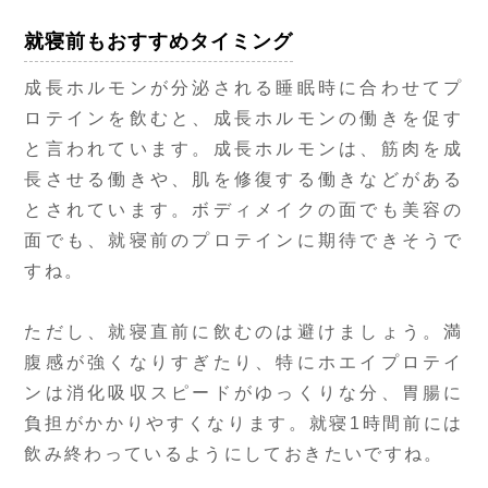
就寝前もおすすめタイミング
成長ホルモンが分泌される睡眠時に合わせてプ
ロテインを飲むと、成長ホルモンの働きを促す
と言われています。成長ホルモンは、筋肉を成
長させる働きや、肌を修復する働きなどがある
とされています。ボディメイクの面でも美容の
面でも、就寝前のプロテインに期待できそうで
すね。
ただし、就寝直前に飲むのは避けましょう。満
腹感が強くなりすぎたり、特にホエイプロテイ
ンは消化吸収スピードがゆっくりな分、胃腸に
負担がかかりやすくなります。就寝1時間前には
飲み終わっているようにしておきたいですね。