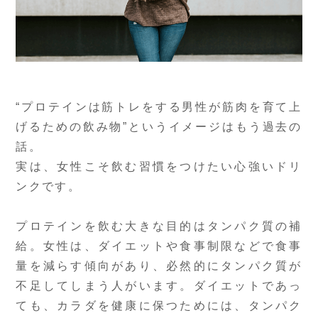
“プロテインは筋トレをする男性が筋肉を育て上
げるための飲み物”というイメージはもう過去の
話。
実は、女性こそ飲む習慣をつけたい心強いドリ
ンクです。
プロテインを飲む大きな目的はタンパク質の補
給。女性は、ダイエットや食事制限などで食事
量を減らす傾向があり、必然的にタンパク質が
不足してしまう人がいます。ダイエットであっ
ても、カラダを健康に保つためには、タンパク