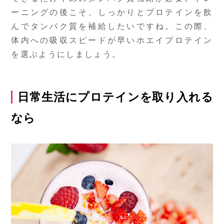
ーニングの後こそ、しっかりとプロテインを飲
んでタンパク質を補給したいですね。この際、
体内への吸収スピードが早いホエイプロテイン
を選ぶようにしましょう。
日常生活にプロテインを取り入れる
なら