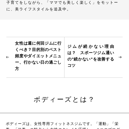
子育てをしながら、「ママでも美しく楽しく」をモットー
に、美ライフスタイルを追及中。
女性は週に何回ジムに行
ジムが続かない理由
くべき？目的別のベスト
は？ スポーツジム通い
頻度やダイエットメニュ
の“続かない“を改善する
ー、行かない日の過ごし
コツ
方
ボディーズとは？
ボディーズは、女性専用フィットネスジムです。
「運動」「栄