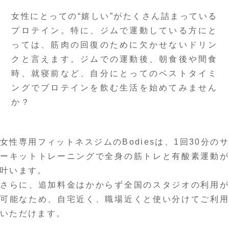
女性にとっての“嬉しい”がたくさん詰まっている
プロテイン。特に、ジムで運動している方にと
っては、筋肉の回復のために欠かせないドリン
クと言えます。ジムでの運動後、朝食後や間食
時、就寝前など、自分にとってのベストタイミ
ングでプロテインを飲む生活を始めてみません
か？
女性専用フィットネスジムのBodiesは、1回30分のサ
ーキットトレーニングで全身の筋トレと有酸素運動が
叶います。
さらに、追加料金はかからず全国のスタジオの利用が
可能なため、自宅近く、職場近くと使い分けてご利用
いただけます。