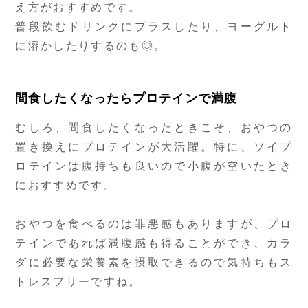
え方がおすすめです。
普段飲むドリンクにプラスしたり、ヨーグルト
に溶かしたりするのも◎。
間食したくなったらプロテインで満腹
むしろ、間食したくなったときこそ、おやつの
置き換えにプロテインが大活躍。特に、ソイプ
ロテインは腹持ちも良いので小腹が空いたとき
におすすめです。
おやつを食べるのは罪悪感もありますが、プロ
テインであれば満腹感も得ることができ、カラ
ダに必要な栄養素を摂取できるので気持ちもス
トレスフリーですね。