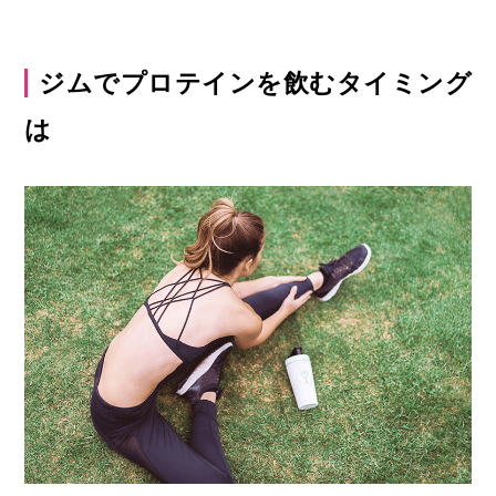
ジムでプロテインを飲むタイミング
は