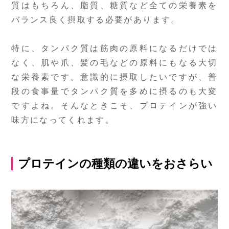
質はもちろん、脂質、糖質など全ての栄養素を
バランス良く摂取する必要があります。
特に、タンパク質は筋肉の原料になるだけでは
なく、肌や爪、髪の毛などの原料にもなる大切
な栄養素です。意識的に摂取したいですが、普
段の食事量でタンパク質を多めに摂るのも大変
ですよね。そんなときこそ、プロテインが強い
味方になってくれます。
プロテインの種類の違いをおさらい