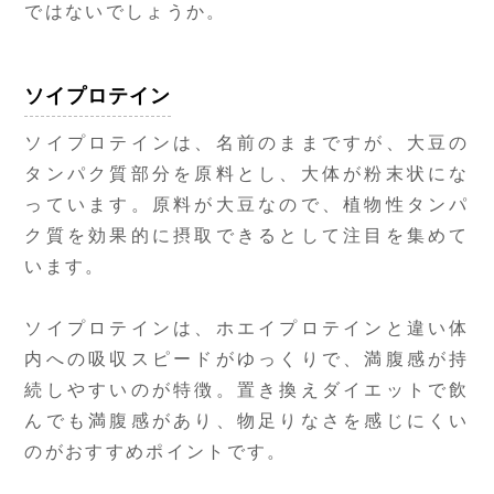
ではないでしょうか。
ソイプロテイン
ソイプロテインは、名前のままですが、大豆の
タンパク質部分を原料とし、大体が粉末状にな
っています。原料が大豆なので、植物性タンパ
ク質を効果的に摂取できるとして注目を集めて
います。
ソイプロテインは、ホエイプロテインと違い体
内への吸収スピードがゆっくりで、満腹感が持
続しやすいのが特徴。置き換えダイエットで飲
んでも満腹感があり、物足りなさを感じにくい
のがおすすめポイントです。