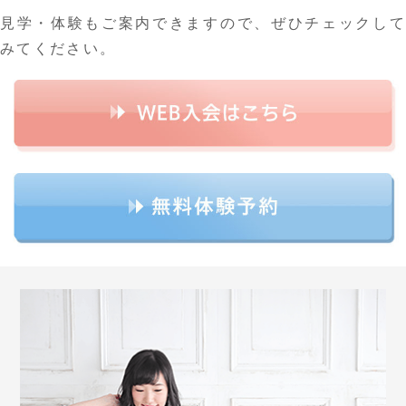
見学・体験もご案内できますので、ぜひチェックして
みてください。