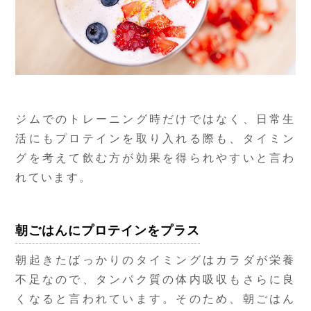
ジムでのトレーニング時だけではなく、日常生
活にもプロテインを取り入れる際も、タイミン
グを考えて飲む方が効果を得られやすいと言わ
れています。
朝ごはんにプロテインをプラス
朝起きたばっかりのタイミングはカラダが栄養
不足なので、タンパク質の体内吸収もさらに良
くなると言われています。そのため、朝ごはん