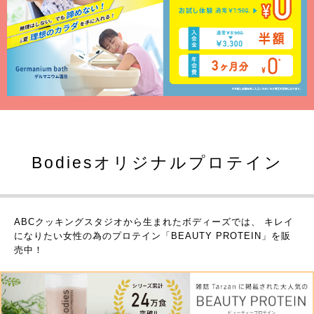
Bodiesオリジナルプロテイン
ABCクッキングスタジオから生まれたボディーズでは、
キレイ
になりたい女性の為のプロテイン「BEAUTY PROTEIN」を販
売中！