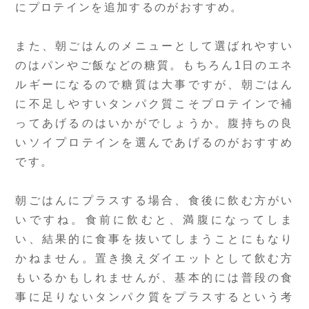
にプロテインを追加するのがおすすめ。
また、朝ごはんのメニューとして選ばれやすい
のはパンやご飯などの糖質。もちろん1日のエネ
ルギーになるので糖質は大事ですが、朝ごはん
に不足しやすいタンパク質こそプロテインで補
ってあげるのはいかがでしょうか。腹持ちの良
いソイプロテインを選んであげるのがおすすめ
です。
朝ごはんにプラスする場合、食後に飲む方がい
いですね。食前に飲むと、満腹になってしま
い、結果的に食事を抜いてしまうことにもなり
かねません。置き換えダイエットとして飲む方
もいるかもしれませんが、基本的には普段の食
事に足りないタンパク質をプラスするという考