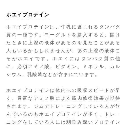
ホエイプロテイン
ホエイプロテインは、牛乳に含まれるタンパク
質の一種です。ヨーグルトを購入すると、開け
たときに上澄の液体があるのを見たことがある
人もいるかもしれませんが、あの上澄の液体こ
そがホエイです。ホエイにはタンパク質の他
に、必須アミノ酸、ビタミン、ミネラル、カル
シウム、乳酸菌などが含まれています。
ホエイプロテインは体内への吸収スピードが早
く、豊富なアミノ酸による筋肉修復効果が期待
されます。ジムでトレーニングしている人が飲
んでいるのもホエイプロテインが多く、トレー
ニングをしている人には馴染み深いプロテイン