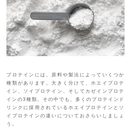
プロテインには、原料や製法によっていくつか
種類があります。大きく分けて、ホエイプロテ
イン、ソイプロテイン、そしてカゼインプロテ
インの3種類。その中でも、多くのプロテインド
リンクに採用されているホエイプロテインとソ
イプロテインの違いについておさらいしましょ
う。