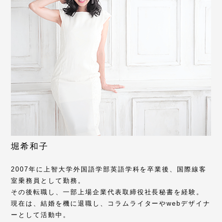
堀希和子
2007年に上智大学外国語学部英語学科を卒業後、国際線客
室乗務員として勤務。
その後転職し、一部上場企業代表取締役社長秘書を経験。
現在は、結婚を機に退職し、コラムライターやwebデザイナ
ーとして活動中。