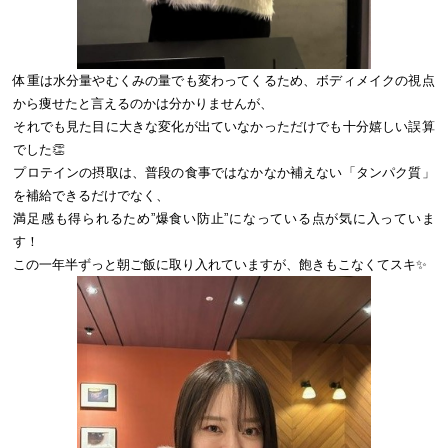
体重は水分量やむくみの量でも変わってくるため、ボディメイクの視点
から痩せたと言えるのかは分かりませんが、
それでも見た目に大きな変化が出ていなかっただけでも十分嬉しい誤算
でした👏
プロテインの摂取は、普段の食事ではなかなか補えない「タンパク質」
を補給できるだけでなく、
満足感も得られるため”爆食い防止”になっている点が気に入っていま
す！
この一年半ずっと朝ご飯に取り入れていますが、飽きもこなくてスキ✨