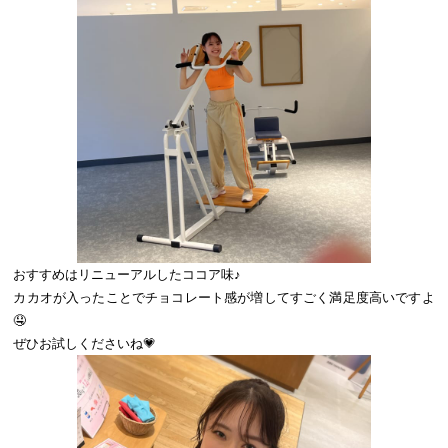
おすすめはリニューアルしたココア味♪
カカオが入ったことでチョコレート感が増してすごく満足度高いですよ
🤤
ぜひお試しくださいね💗