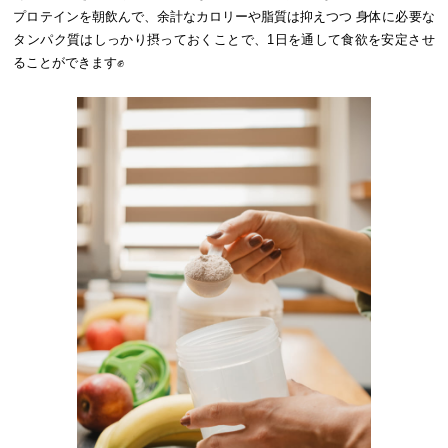
プロテインを朝飲んで、余計なカロリーや脂質は抑えつつ 身体に必要な
タンパク質はしっかり摂っておくことで、1日を通して食欲を安定させ
ることができます✊