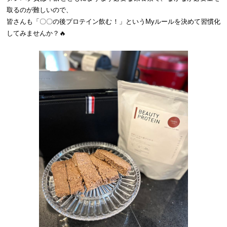
取るのが難しいので、
皆さんも「〇〇の後プロテイン飲む！」というMyルールを決めて習慣化
してみませんか？🔥