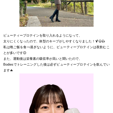
ビューティープロテインを取り入れるようになって、
太りにくくなったので、体型のキープがしやすくなりました！🍹😄👍
私は晩ご飯を食べ過ぎないように、ビューティープロテインは夜飲むこ
とが多いです😊
また、運動後は栄養素の吸収率が高いと聞いたので、
Bodiesでトレーニングした後は必ずビューティープロテインを飲んでい
ます🔥