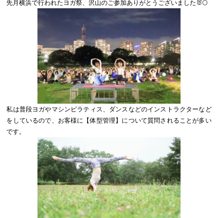
先月横浜で行われたヨガ祭、沢山のご参加ありがとうございました🐰🌕
私は普段ヨガやマシンピラティス、ダンスなどのインストラクターなど
をしているので、お客様に【体型管理】について質問されることが多い
です。