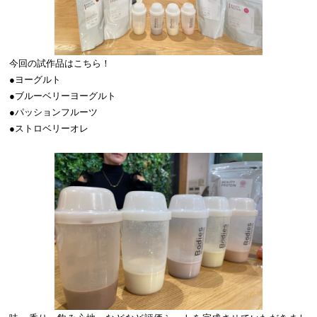
今回の試作品はこちら！
●ヨーグルト
●ブルーベリーヨーグルト
●パッションフルーツ
●ストロベリーオレ