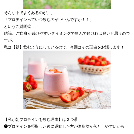
そんな中でよくあるのが、、
「プロテインっていつ飲むのがいいんですか！？」
というご質問🤔
結論、ご自身が続けやすいタイミングで飲んで頂ければ良いと思うので
すが、
私は【朝】飲むようにしているので、今回はその理由をお話します！
【私が朝プロテインを飲む理由】は２つ✌️
❶プロテインを摂取した後に運動した方が体脂肪が落としやすいから