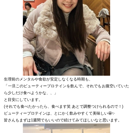
生理前のメンタルや食欲が安定しなくなる時期も、
「一旦このビューティープロテインを飲んで、それでもお腹空いていた
ら少しだけ食べようかな、、」
と目安にしています。
(それでも食べたかったら、食べます笑 あとで調整つけられるので！)
ビューティープロテインは、とにかく飲みやすくて美味しい🤩✨
皆さんもまずは1週間でもいいので続けてみてほしいなと思います。