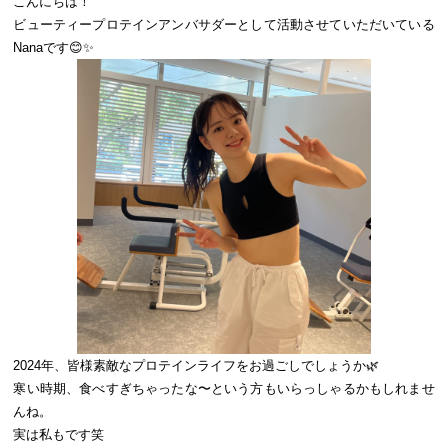
こんにちは！
ビューティープロテインアンバサダーとして活動させていただいている
Nanaです😊✨
2024年、皆様素敵なプロテインライフをお過ごしでしょうか🌿
寒い時期、食べすぎちゃったな〜という方もいらっしゃるかもしれませ
んね。
実は私もです笑