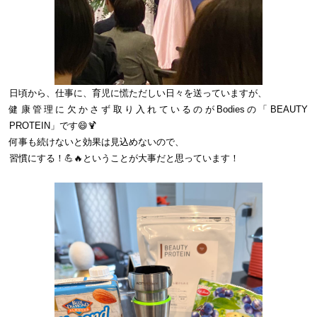
日頃から、仕事に、育児に慌ただしい日々を送っていますが、
健康管理に欠かさず取り入れているのがBodiesの「BEAUTY
PROTEIN」です😄🍹
何事も続けないと効果は見込めないので、
習慣にする！💪🔥ということが大事だと思っています！