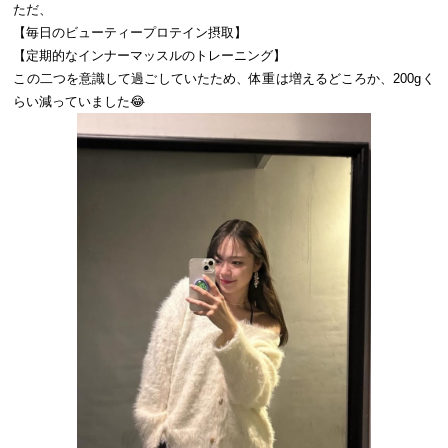
ただ、
【毎日のビューティープロテイン摂取】
【定期的なインナーマッスルのトレーニング】
この二つを意識して過ごしていたため、体重は増えるどころか、200gく
らい減っていました😂