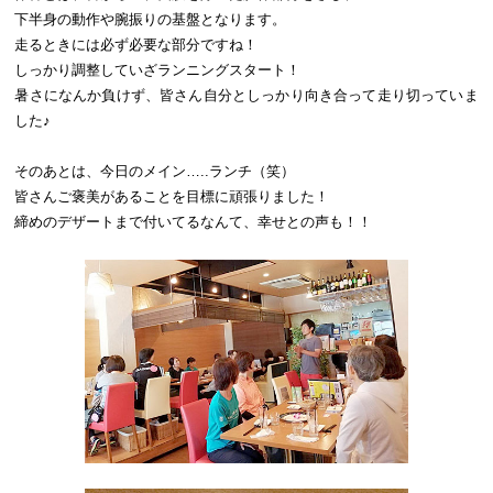
下半身の動作や腕振りの基盤となります。
走るときには必ず必要な部分ですね！
しっかり調整していざランニングスタート！
暑さになんか負けず、皆さん自分としっかり向き合って走り切っていま
した♪
そのあとは、今日のメイン…..ランチ（笑）
皆さんご褒美があることを目標に頑張りました！
締めのデザートまで付いてるなんて、幸せとの声も！！