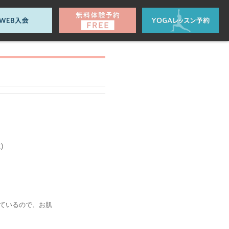
)
っているので、お肌