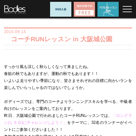
2015.09.14
コーチRUNレッスン in 大阪城公園
すっかり風も涼しく秋らしくなって来ましたね。
食欲の秋でもありますが、運動の秋でもあります！！
いよいよ走りやすい季節になり、皆さまそれぞれの目標に向かいランを
楽しんでいらっしゃるのではないでしょうか。
ボディーズでは、専門のコーチよりランニングスキルを学べる、中級者
向けのレッスンをご案内しております。
昨日、大阪城公園で行われましたコーチRUNレッスンでは、
「ロングラ
ン(ＬＳＤ)にチャレンジしよう！」
をテーマに、32名のランナーがイベ
ントにご参加くださいました！！