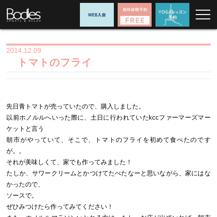
2014.12.09
トマトのフライ
先日青トマトが売っていたので、購入しました。
以前ホノルルへいった際に、土日に行われていたkccファーマーズマー
ケットと言う
朝市がやっていて、そこで、トマトのフライを初めて食べたのです
が。。
それが美味しくて、家でも作ってみました！
たしか、サワークリームとかつけてたべたなーと思いながら、家にはな
かったので、
ソースで。
ぜひみつけたら作ってみてください！