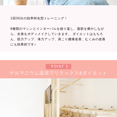
1回30分の効率特化型トレーニング！
8種類のマシンとインターバルを繰り返し、脂肪を燃やしなが
ら、全身をボディメイクしていきます。 ダイエットはもちろ
ん、筋力アップ、体力アップ、肩こり腰痛改善、むくみの改善
にも効果的です♪
POINT 5
ゲルマニウム温浴でリラックス&ダイエット