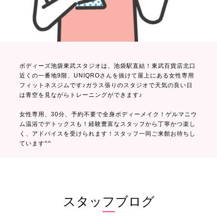
ボディーズ池袋東武スタジオは、池袋駅直結！東武百貨店北口
近くの一番地9階、UNIQROさんを抜けて屋上にある女性専用
フィットネスジムです♪ガラス張りのスタジオで天気の良い日
は青空を見ながらトレーニングができます♪
女性専用、30分、予約不要で全身ボディーメイク！ゲルマニウ
ム温浴でデトックスも！経験豊富なスタッフから丁寧かつ楽し
く、アドバイスを受けられます！スタッフ一同ご来館お待ちし
ています^^
スタッフブログ