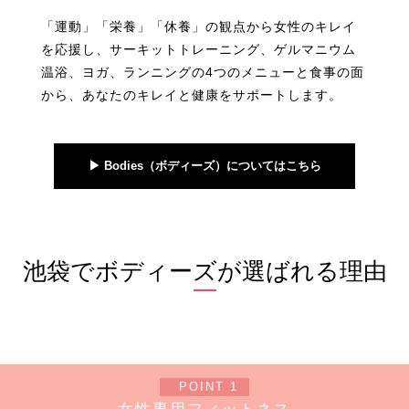
「運動」「栄養」「休養」の観点から女性のキレイ
を応援し、サーキットトレーニング、ゲルマニウム
温浴、ヨガ、ランニングの4つのメニューと食事の面
から、あなたのキレイと健康をサポートします。
▶︎ Bodies（ボディーズ）についてはこちら
池袋でボディーズが選ばれる理由
POINT 1