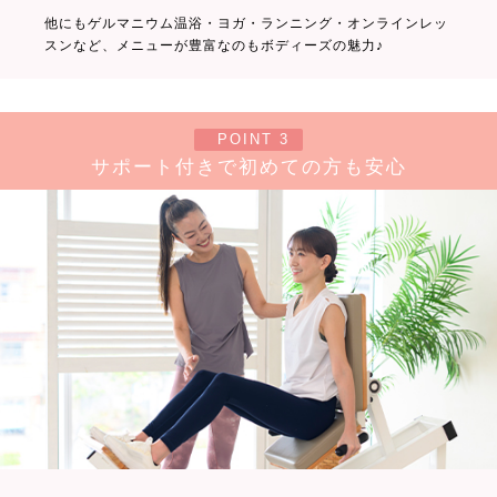
他にもゲルマニウム温浴・ヨガ・ランニング・オンラインレッ
スンなど、メニューが豊富なのもボディーズの魅力♪
POINT 3
サポート付きで初めての方も安心