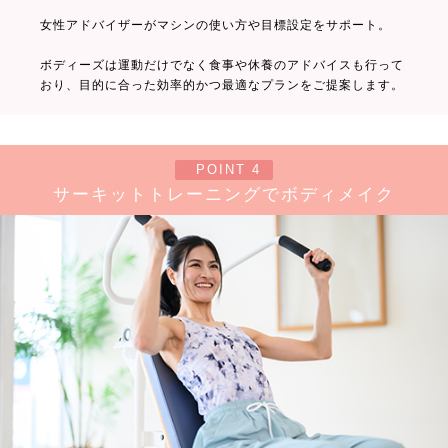
女性アドバイザーがマシンの使い方や目標設定をサポート。
ボディーズは運動だけでなく食事や休養のアドバイスも行って
おり、目的に合った効率的かつ最適なプランをご提案します。
POINT 4
サーキットトレーニングでボディメイク