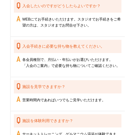
入会したいのですがどうしたらよいですか？
WEBにてお手続きいただけます。スタジオでお手続きをご希
望の方は、スタジオまでお問合せ下さい。
入会手続きに必要な持ち物を教えてください。
各会員種別で、月払い・年払いがお選びいただけます。
「入会のご案内」で必要な持ち物についてご確認ください。
施設を見学できますか？
営業時間内であればいつでもご見学いただけます。
施設を体験利用できますか？
サーキットトレーニング、ゲルマニウム温浴が体験できま