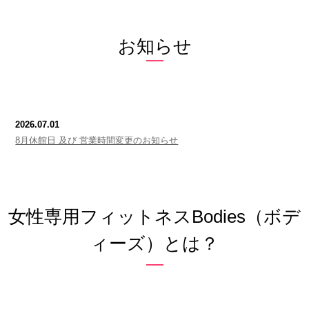
お知らせ
2026.07.01
8月休館日 及び 営業時間変更のお知らせ
女性専用フィットネスBodies（ボデ
ィーズ）とは？