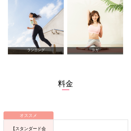
料金
オススメ
【スタンダード会