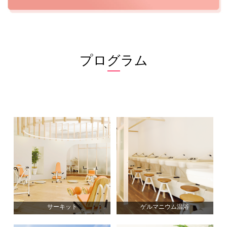
プログラム