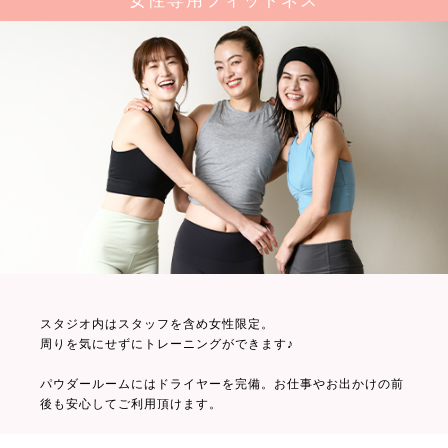
女性専用フィットネス
スタジオ内はスタッフを含め女性限定。
周りを気にせずにトレーニングができます♪
パウダールームにはドライヤーを完備。お仕事やお出かけの前
後も安心してご利用頂けます。