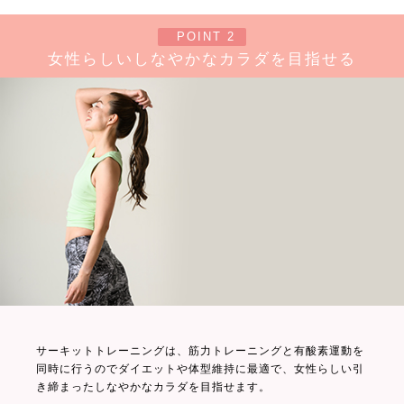
POINT 2
女性らしいしなやかなカラダを目指せる
サーキットトレーニングは、筋力トレーニングと有酸素運動を
同時に行うのでダイエットや体型維持に最適で、女性らしい引
き締まったしなやかなカラダを目指せます。