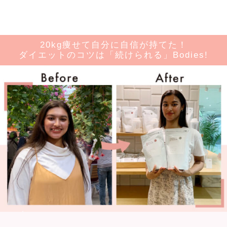
20kg痩せて自分に自信が持てた！
ダイエットのコツは「続けられる」Bodies!