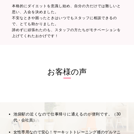
本格的にダイエットを意識し始め、自分の力だけでは難しいと
思い、入会を決めました。
不安なときや困ったときはいつでもスタッフに相談できるの
で、とても助かりました。
諦めずに頑張れたのも、スタッフの方たちがモチベーションを
上げてくれたおかげです！
お客様の声
池袋駅の近くなので仕事帰りに通えるのが便利です。（30
代・会社員）
女性専用なので安心！サーキットトレーニング後のゲルマニ