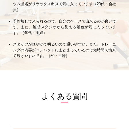
ウム温浴がリラックス出来て気に入っています（20代・会社
員）
予約無しで来られるので、自分のペースで出来るのが良いで
す。また、池袋スタジオから見える景色が気に入っていま
す。（40代・主婦）
スタッフが爽やかで明るいので通いやすい。また、トレーニ
ングの内容がコンパクトにまとまっているので短時間で出来
て続けやすいです。（50・主婦）
よくある質問