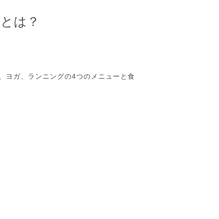
）とは？
、ヨガ、ランニングの4つのメニューと食