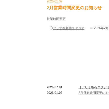
2026.01.09
2月営業時間変更のお知らせ
営業時間変更
◯
アリオ西新井スタジオ
⇒
2026年2
2026.07.01
【アリオ亀有スタジ
2026.01.09
2月営業時間変更のお