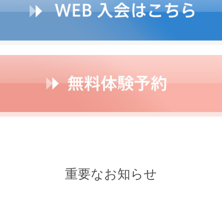
重要なお知らせ