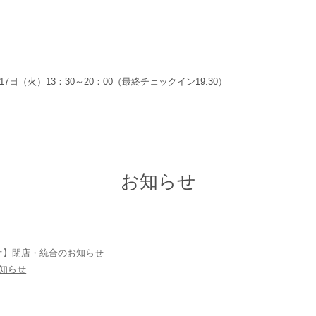
月17日（火）13：30～20：00（最終チェックイン19:30）
お知らせ
オ】閉店・統合のお知らせ
知らせ