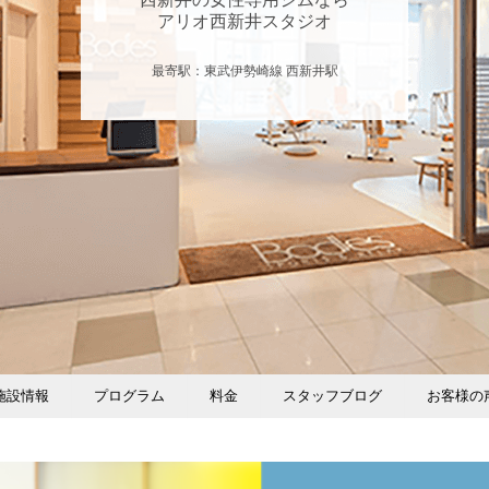
アリオ西新井スタジオ
最寄駅：東武伊勢崎線 西新井駅
施設情報
プログラム
料金
スタッフブログ
お客様の