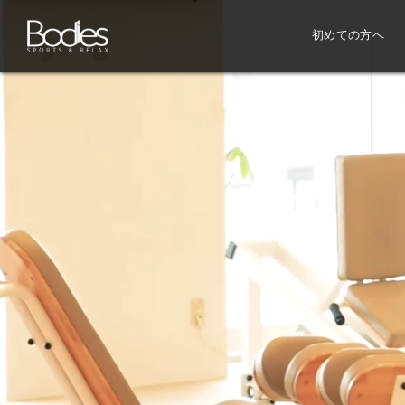
初めての方へ