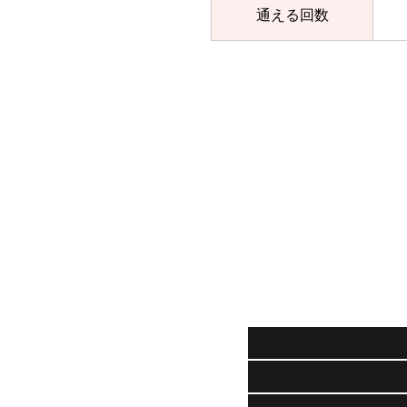
通える回数