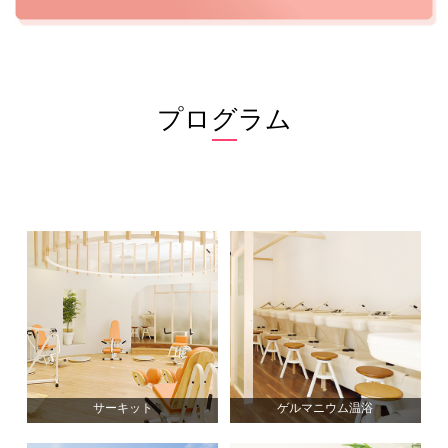
プログラム