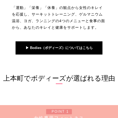
「運動」「栄養」「休養」の観点から女性のキレイ
を応援し、サーキットトレーニング、ゲルマニウム
温浴、ヨガ、ランニングの4つのメニューと食事の面
から、あなたのキレイと健康をサポートします。
▶︎ Bodies（ボディーズ）についてはこちら
上本町でボディーズが選ばれる理由
POINT 1