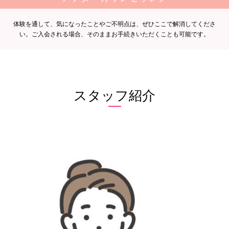
体験を通して、気になったことやご不明点は、ぜひここで解消してくださ
い。ご入会される場合、そのままお手続きいただくことも可能です。
スタッフ紹介