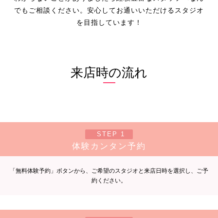
でもご相談ください。安心してお通いいただけるスタジオ
を目指しています！
来店時の流れ
STEP 1
体験カンタン予約
「無料体験予約」ボタンから、ご希望のスタジオと来店日時を選択し、ご予
約ください。