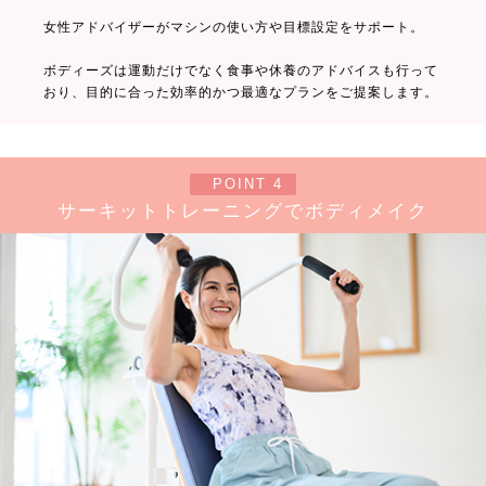
女性アドバイザーがマシンの使い方や目標設定をサポート。
ボディーズは運動だけでなく食事や休養のアドバイスも行って
おり、目的に合った効率的かつ最適なプランをご提案します。
POINT 4
サーキットトレーニングでボディメイク