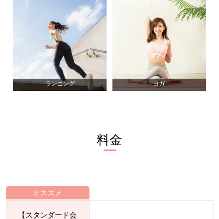
料金
オススメ
【スタンダード会