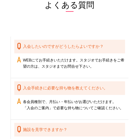
よくある質問
入会したいのですがどうしたらよいですか？
WEBにてお手続きいただけます。スタジオでお手続きをご希
望の方は、スタジオまでお問合せ下さい。
入会手続きに必要な持ち物を教えてください。
各会員種別で、月払い・年払いがお選びいただけます。
「入会のご案内」で必要な持ち物についてご確認ください。
施設を見学できますか？