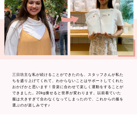
三日坊主な私が続けることができたのも、スタッフさんが私た
ちを盛り上げてくれて、わからないことはサポートしてくれた
おかげかと思います！音楽に合わせて楽しく運動をすることが
できました。20kg痩せると世界が変わります。以前着ていた
服は大きすぎて合わなくなってしまったので、これからの服を
選ぶのが楽しみです♪