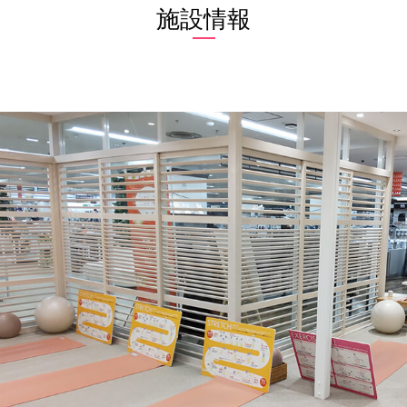
施設情報
サーキットトレーニング