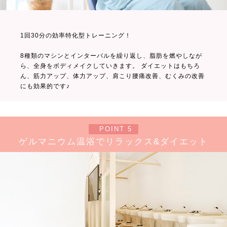
1回30分の効率特化型トレーニング！
8種類のマシンとインターバルを繰り返し、脂肪を燃やしなが
ら、全身をボディメイクしていきます。 ダイエットはもちろ
ん、筋力アップ、体力アップ、肩こり腰痛改善、むくみの改善
にも効果的です♪
POINT 5
ゲルマニウム温浴でリラックス&ダイエット