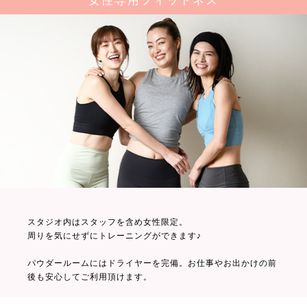
女性専用フィットネス
スタジオ内はスタッフを含め女性限定。
周りを気にせずにトレーニングができます♪
パウダールームにはドライヤーを完備。お仕事やお出かけの前
後も安心してご利用頂けます。