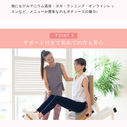
他にもゲルマニウム温浴・ヨガ・ランニング・オンラインレッ
スンなど、メニューが豊富なのもボディーズの魅力♪
POINT 3
サポート付きで初めての方も安心