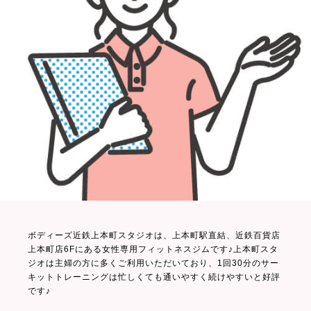
ボディーズ近鉄上本町スタジオは、上本町駅直結、近鉄百貨店
上本町店6Fにある女性専用フィットネスジムです♪上本町スタ
ジオは主婦の方に多くご利用いただいており、1回30分のサー
キットトレーニングは忙しくても通いやすく続けやすいと好評
です♪