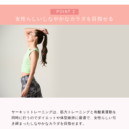
POINT 2
女性らしいしなやかなカラダを目指せる
サーキットトレーニングは、筋力トレーニングと有酸素運動を
同時に行うのでダイエットや体型維持に最適で、女性らしい引
き締まったしなやかなカラダを目指せます。