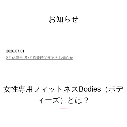
お知らせ
2026.07.01
8月休館日 及び 営業時間変更のお知らせ
女性専用フィットネスBodies（ボデ
ィーズ）とは？