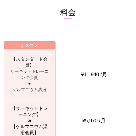
料金
オススメ
【スタンダード会
員】
サーキットトレーニ
¥11,940 /月
ング会員
+
ゲルマニウム温浴
【サーキットトレ
ーニング】
¥5,970 /月
or
【ゲルマニウム温
浴会員】