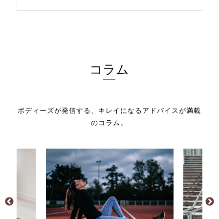
コラム
ボディーズが発信する、キレイになるアドバイスが満載
のコラム。