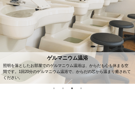
パウダールーム
清潔で使いやすいパウダールーム。無料でご利用いただける会員ロッカ
ーの他、ご自身専用のロッカーとして使用できる契約ロッカーもござい
ます。ドライヤー完備でお出かけ前後も安心です。