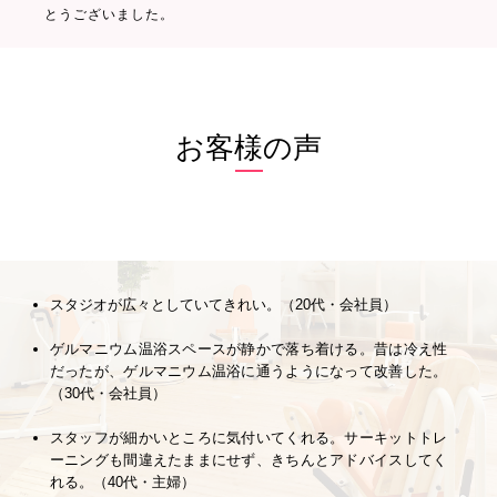
とうございました。
お客様の声
スタジオが広々としていてきれい。（20代・会社員）
ゲルマニウム温浴スペースが静かで落ち着ける。昔は冷え性
だったが、ゲルマニウム温浴に通うようになって改善した。
（30代・会社員）
スタッフが細かいところに気付いてくれる。サーキットトレ
ーニングも間違えたままにせず、きちんとアドバイスしてく
れる。（40代・主婦）