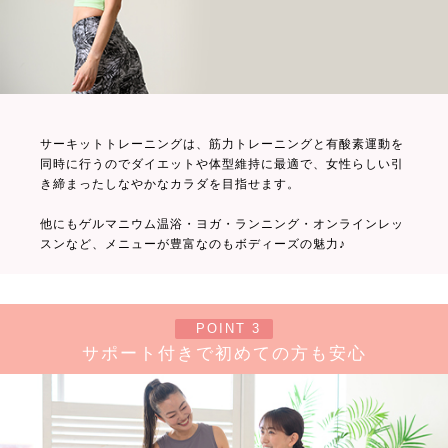
サーキットトレーニングは、筋力トレーニングと有酸素運動を
同時に行うのでダイエットや体型維持に最適で、女性らしい引
き締まったしなやかなカラダを目指せます。
他にもゲルマニウム温浴・ヨガ・ランニング・オンラインレッ
スンなど、メニューが豊富なのもボディーズの魅力♪
POINT 3
サポート付きで初めての方も安心