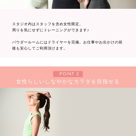
スタジオ内はスタッフを含め女性限定。
周りを気にせずにトレーニングができます♪
パウダールームにはドライヤーを完備。お仕事やお出かけの前
後も安心してご利用頂けます。
POINT 2
女性らしいしなやかなカラダを目指せる