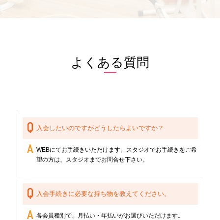
よくある質問
入会したいのですがどうしたらよいですか？
WEBにてお手続きいただけます。スタジオでお手続きをご希
望の方は、スタジオまでお問合せ下さい。
入会手続きに必要な持ち物を教えてください。
各会員種別で、月払い・年払いがお選びいただけます。