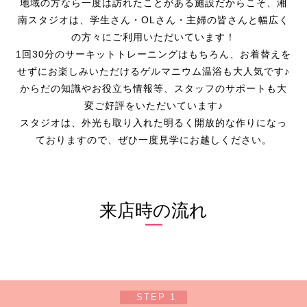
地域の方なら一度は訪れたことがある施設だからこそ、湘
南スタジオは、学生さん・OLさん・主婦の皆さんと幅広く
の方々にご利用いただいています！
1回30分のサーキットトレーニングはもちろん、お着替えを
せずにお楽しみいただけるゲルマニウム温浴も大人気です♪
からだの知識やお役立ち情報等、スタッフのサポートも大
変ご好評をいただいています♪
スタジオは、外光も取り入れた明るく開放的な作りになっ
ておりますので、ぜひ一度見学にお越しください。
来店時の流れ
STEP 1