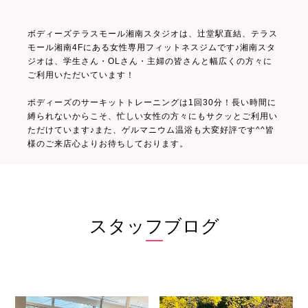
ボディーズテラスモール湘南スタジオは、辻堂駅直結、テラス
モール湘南4Fにある女性専用フィットネスジムです♪湘南スタ
ジオは、学生さん・OLさん・主婦の皆さんと幅広くの方々に
ご利用いただいています！
ボディーズのサーキットトレーニングは1回30分！長い時間に
縛られないからこそ、忙しい女性の方々にもサクッとご利用い
ただけています♪また、ゲルマニウム温浴も大変好評です^^皆
様のご来店心よりお待ちしております。
スタッフブログ