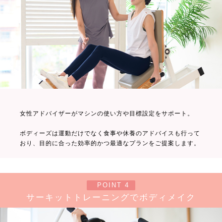
女性アドバイザーがマシンの使い方や目標設定をサポート。
ボディーズは運動だけでなく食事や休養のアドバイスも行って
おり、目的に合った効率的かつ最適なプランをご提案します。
POINT 4
サーキットトレーニングでボディメイク