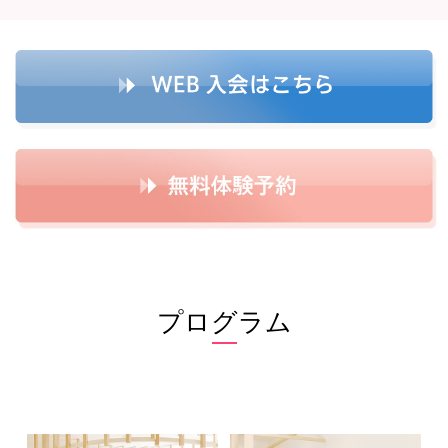
プログラム