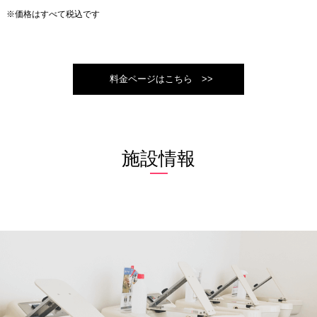
※価格はすべて税込です
料金ページはこちら >>
施設情報