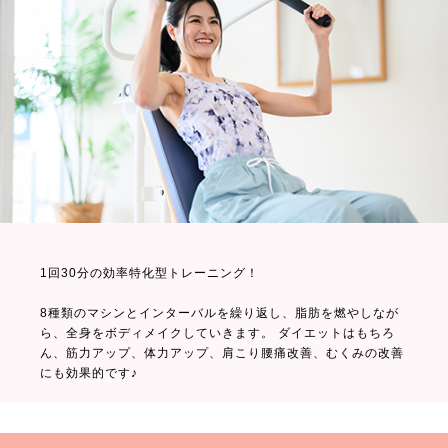
1回30分の効率特化型トレーニング！
8種類のマシンとインターバルを繰り返し、脂肪を燃やしなが
ら、全身をボディメイクしていきます。 ダイエットはもちろ
ん、筋力アップ、体力アップ、肩こり腰痛改善、むくみの改善
にも効果的です♪