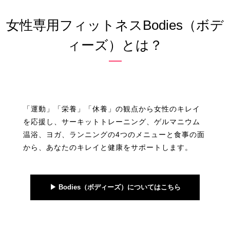
女性専用フィットネスBodies（ボデ
ィーズ）とは？
「運動」「栄養」「休養」の観点から女性のキレイ
を応援し、サーキットトレーニング、ゲルマニウム
温浴、ヨガ、ランニングの4つのメニューと食事の面
から、あなたのキレイと健康をサポートします。
▶︎ Bodies（ボディーズ）についてはこちら