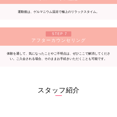
運動後は、ゲルマニウム温浴で極上のリラックスタイム。
STEP 7
アフターカウンセリング
体験を通して、気になったことやご不明点は、ぜひここで解消してくださ
い。ご入会される場合、そのままお手続きいただくことも可能です。
スタッフ紹介