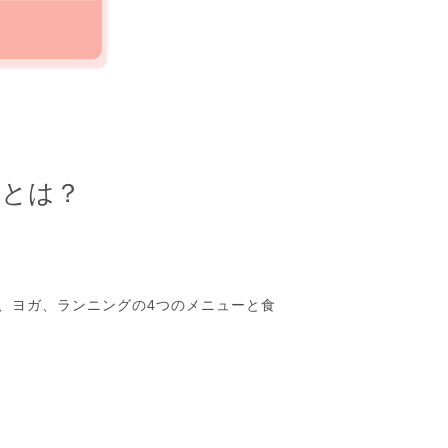
）とは？
、ヨガ、ランニングの4つのメニューと食