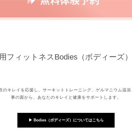
用フィットネスBodies（ボディーズ
性のキレイを応援し、サーキットトレーニング、ゲルマニウム温浴
事の面から、あなたのキレイと健康をサポートします。
▶︎ Bodies（ボディーズ）についてはこちら