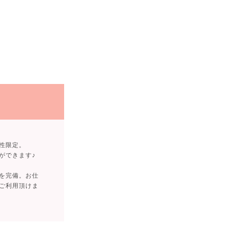
性限定。
ができます♪
を完備。お仕
ご利用頂けま