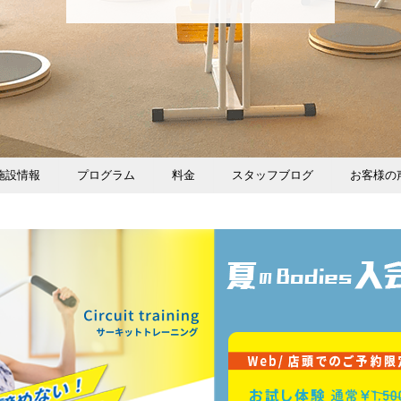
施設情報
プログラム
料金
スタッフブログ
お客様の