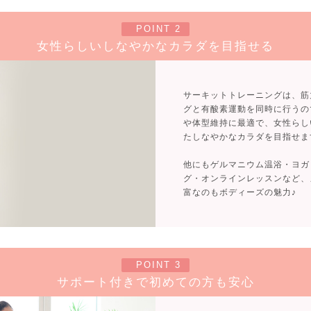
POINT 2
女性らしいしなやかなカラダを目指せる
サーキットトレーニングは、筋
グと有酸素運動を同時に行うの
や体型維持に最適で、女性らし
たしなやかなカラダを目指せま
他にもゲルマニウム温浴・ヨガ
グ・オンラインレッスンなど、
富なのもボディーズの魅力♪
POINT 3
サポート付きで初めての方も安心