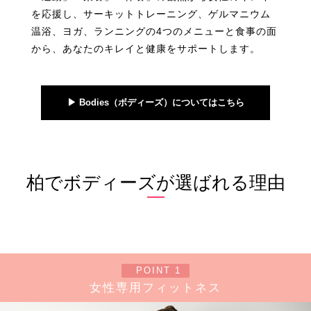
を応援し、サーキットトレーニング、ゲルマニウム
温浴、ヨガ、ランニングの4つのメニューと食事の面
から、あなたのキレイと健康をサポートします。
▶︎ Bodies（ボディーズ）についてはこちら
柏でボディーズが選ばれる理由
POINT 1
女性専用フィットネス