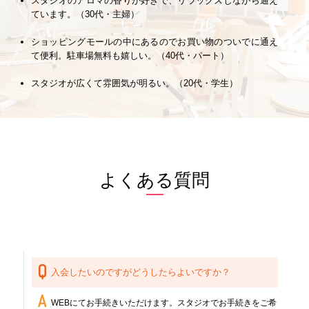
スタジオのアロマの香りが好きで、リラックスしながら通え
ています。（30代・主婦）
ショッピングモールの中にあるのでお買い物のついでに通え
て便利。駐車場無料も嬉しい。（40代・パート）
スタジオが広くて雰囲気が明るい。（20代・学生）
よくある質問
入会したいのですがどうしたらよいですか？
WEBにてお手続きいただけます。スタジオでお手続きをご希