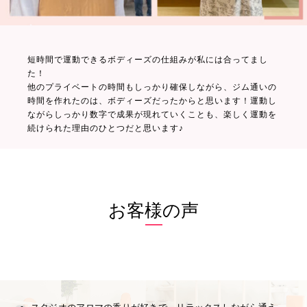
短時間で運動できるボディーズの仕組みが私には合ってまし
た！
他のプライベートの時間もしっかり確保しながら、ジム通いの
時間を作れたのは、ボディーズだったからと思います！運動し
ながらしっかり数字で成果が現れていくことも、楽しく運動を
続けられた理由のひとつだと思います♪
お客様の声