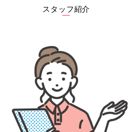
スタッフ紹介