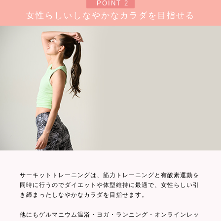
POINT 2
女性らしいしなやかなカラダを目指せる
サーキットトレーニングは、筋力トレーニングと有酸素運動を
同時に行うのでダイエットや体型維持に最適で、女性らしい引
き締まったしなやかなカラダを目指せます。
他にもゲルマニウム温浴・ヨガ・ランニング・オンラインレッ