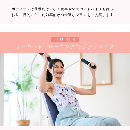
ボディーズは運動だけでなく食事や休養のアドバイスも行って
おり、目的に合った効率的かつ最適なプランをご提案します。
POINT 4
サーキットトレーニングでボディメイク