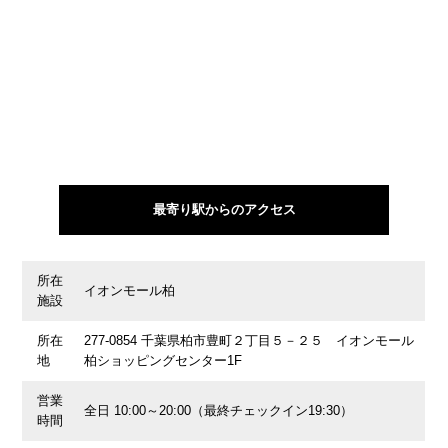
最寄り駅からのアクセス
所在
イオンモール柏
施設
所在
277-0854 千葉県柏市豊町２丁目５－２５ イオンモール
地
柏ショッピングセンター1F
営業
全日 10:00～20:00（最終チェックイン19:30）
時間