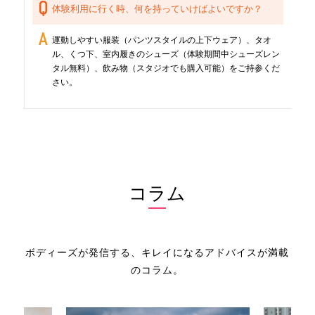
体験利用に行く時、何を持っていけばよいですか？
運動しやすい服装（パンツスタイルの上下ウェア）、タオ
ル、くつ下、室内履きのシューズ（体験期間中シューズレン
タル無料）、飲み物（スタジオでも購入可能）をご持参くだ
さい。
コラム
ボディーズが発信する、キレイになるアドバイスが満載
のコラム。