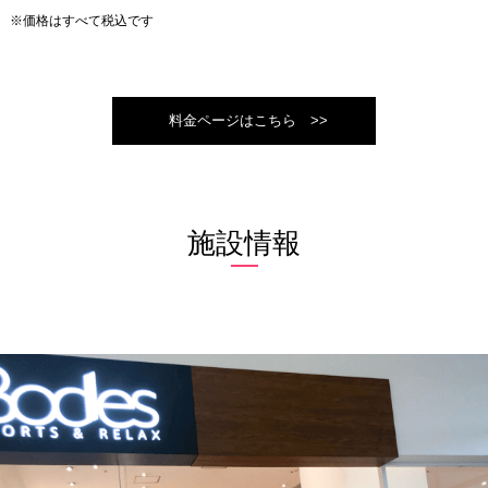
※価格はすべて税込です
料金ページはこちら >>
施設情報