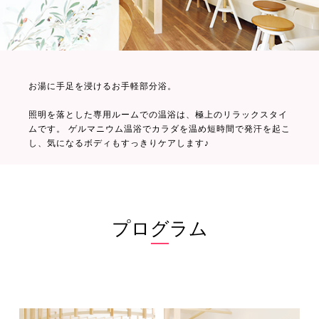
お湯に手足を浸けるお手軽部分浴。
照明を落とした専用ルームでの温浴は、極上のリラックスタイ
ムです。 ゲルマニウム温浴でカラダを温め短時間で発汗を起こ
し、気になるボディもすっきりケアします♪
プログラム