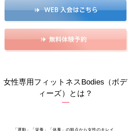
女性専用フィットネスBodies（ボデ
ィーズ）とは？
「運動」「栄養」「休養」の観点から女性のキレイ