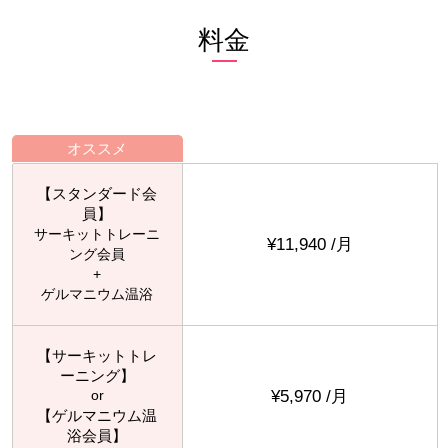
料金
オススメ
【スタンダード会
員】
サーキットトレーニ
¥11,940 /月
ング会員
+
ゲルマニウム温浴
【サーキットトレ
ーニング】
¥5,970 /月
or
【ゲルマニウム温
浴会員】