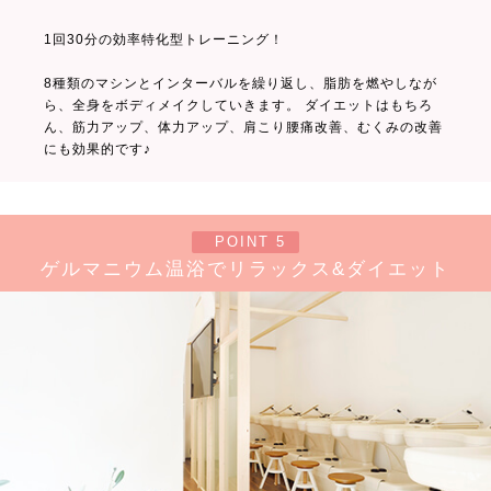
1回30分の効率特化型トレーニング！
8種類のマシンとインターバルを繰り返し、脂肪を燃やしなが
ら、全身をボディメイクしていきます。 ダイエットはもちろ
ん、筋力アップ、体力アップ、肩こり腰痛改善、むくみの改善
にも効果的です♪
POINT 5
ゲルマニウム温浴でリラックス&ダイエット