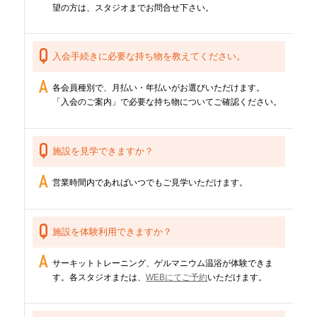
望の方は、スタジオまでお問合せ下さい。
入会手続きに必要な持ち物を教えてください。
各会員種別で、月払い・年払いがお選びいただけます。
「入会のご案内」で必要な持ち物についてご確認ください。
施設を見学できますか？
営業時間内であればいつでもご見学いただけます。
施設を体験利用できますか？
サーキットトレーニング、ゲルマニウム温浴が体験できま
す。各スタジオまたは、
WEBにてご予約
いただけます。