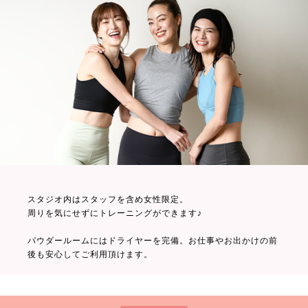
スタジオ内はスタッフを含め女性限定。
周りを気にせずにトレーニングができます♪
パウダールームにはドライヤーを完備。お仕事やお出かけの前
後も安心してご利用頂けます。