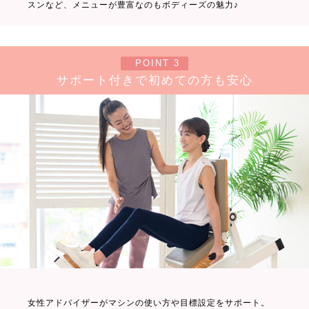
スンなど、メニューが豊富なのもボディーズの魅力♪
POINT 3
サポート付きで初めての方も安心
女性アドバイザーがマシンの使い方や目標設定をサポート。