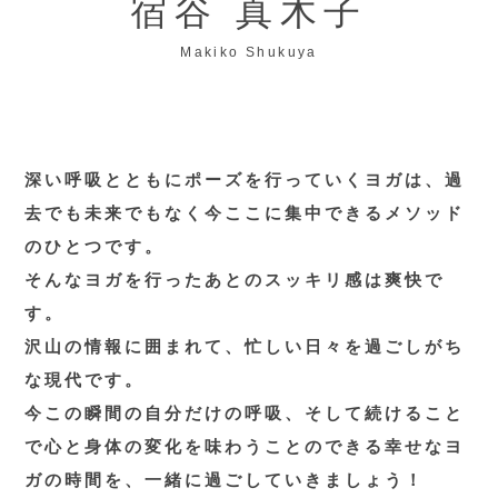
宿谷 真木子
Makiko Shukuya
深い呼吸とともにポーズを行っていくヨガは、過
去でも未来でもなく今ここに集中できるメソッド
のひとつです。
そんなヨガを行ったあとのスッキリ感は爽快で
す。
沢山の情報に囲まれて、忙しい日々を過ごしがち
な現代です。
今この瞬間の自分だけの呼吸、そして続けること
で心と身体の変化を味わうことのできる幸せなヨ
ガの時間を、一緒に過ごしていきましょう！