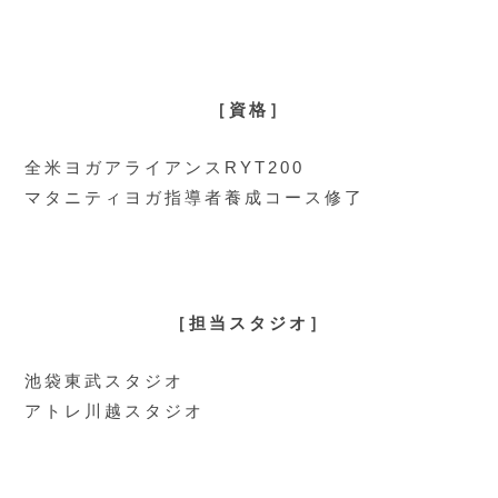
［資格］
全米ヨガアライアンスRYT200
マタニティヨガ指導者養成コース修了
［担当スタジオ］
池袋東武スタジオ
アトレ川越スタジオ