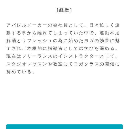
［経歴］
アパレルメーカーの会社員として、日々忙しく運
動する事から離れてしまっていた中で、運動不足
解消とリフレッシュの為に始めたヨガの効果に魅
了され、本格的に指導者としての学びを深める。
現在はフリーランスのインストラクターとして、
スタジオレッスンや教室にてヨガクラスの開催に
努めている。