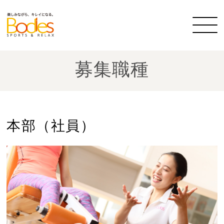
募集職種
本部（社員）