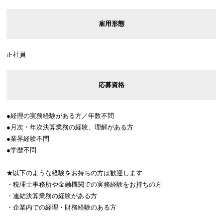
雇用形態
正社員
応募資格
●経理の実務経験がある方／年数不問
●月次・年次決算業務の経験、理解がある方
●業界経験不問
●学歴不問
★以下のような経験をお持ちの方は歓迎します
・税理士事務所や金融機関での実務経験をお持ちの方
・連結決算業務の経験がある方
・企業内での経理・財務経験のある方