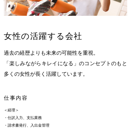
女性の活躍する会社
過去の経歴よりも未来の可能性を重視。
「楽しみながらキレイになる」のコンセプトのもと
多くの女性が長く活躍しています。
仕事内容
＜経理＞
・仕訳入力、支払業務
・請求書発行、入出金管理