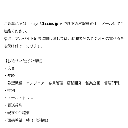
ご応募の方は、
saiyo@bodies.jp
まで以下内容記載の上、メールにてご
連絡ください。
なお、アルバイト応募に関しましては、勤務希望スタジオへの電話応募
も受け付けております。
【お送りいただく情報】
・氏名
・年齢
・希望職種（エンジニア・会員管理・店舗開発・営業企画・管理部門）
・性別
・メールアドレス
・電話番号
・現在のご職業
・面接希望日時（3候補程）