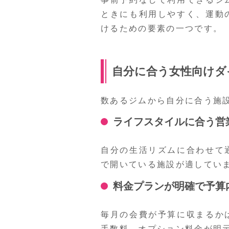
ときにも利用しやすく、運動
けるための要素の一つです。
自分に合う女性向けダ
数あるジムから自分に合う施
ライフスタイルに合う営
自分の生活リズムに合わせて
で開いている施設が適してい
料金プランが明確で予算
毎月の会費が予算に収まるか
手数料、オプション料金が明