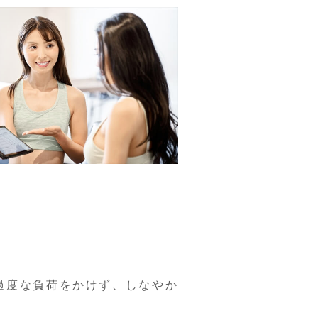
過度な負荷をかけず、しなやか