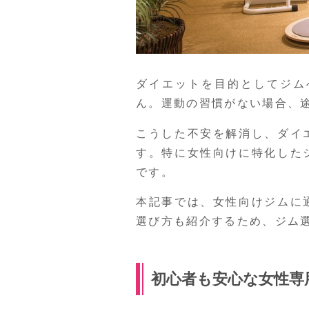
ダイエットを目的としてジム
ん。運動の習慣がない場合、
こうした不安を解消し、ダイ
す。特に女性向けに特化した
です。
本記事では、女性向けジムに
選び方も紹介するため、ジム
初心者も安心な女性専