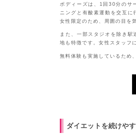
ボディーズは、1回30分の
ニングと有酸素運動を交互に
女性限定のため、周囲の目を
また、一部スタジオを除き駅
地も特徴です。女性スタッフ
無料体験も実施しているため
ダイエットを続けやす