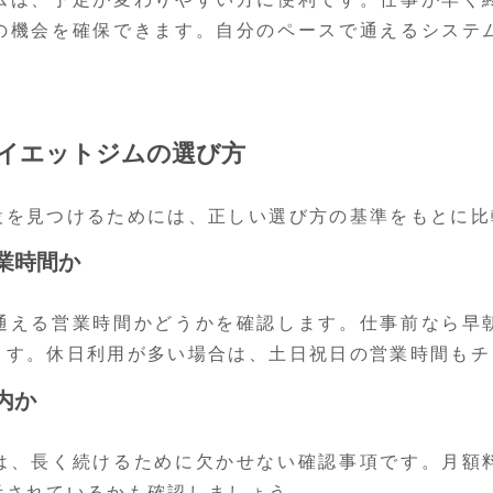
の機会を確保できます。自分のペースで通えるシステ
イエットジムの選び方
設を見つけるためには、正しい選び方の基準をもとに比
業時間か
通える営業時間かどうかを確認します。仕事前なら早
ます。休日利用が多い場合は、土日祝日の営業時間もチ
内か
は、長く続けるために欠かせない確認事項です。月額
示されているかも確認しましょう。