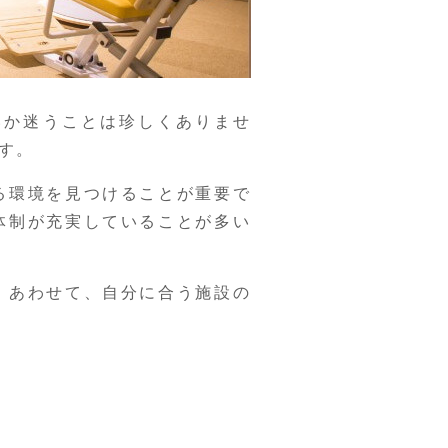
いか迷うことは珍しくありませ
す。
る環境を見つけることが重要で
体制が充実していることが多い
。あわせて、自分に合う施設の