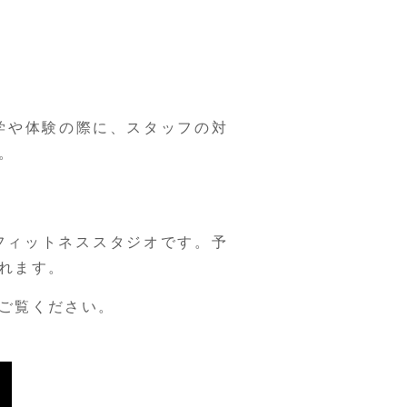
学や体験の際に、スタッフの対
。
フィットネススタジオです。予
れます。
ご覧ください。