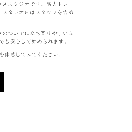
ネススタジオです。筋力トレー
。スタジオ内はスタッフを含め
物のついでに立ち寄りやすい立
でも安心して始められます。
を体感してみてください。