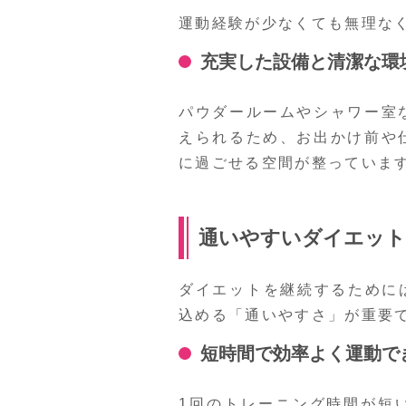
運動経験が少なくても無理な
充実した設備と清潔な環
パウダールームやシャワー室
えられるため、お出かけ前や
に過ごせる空間が整っていま
通いやすいダイエット
ダイエットを継続するために
込める「通いやすさ」が重要
短時間で効率よく運動で
1回のトレーニング時間が短