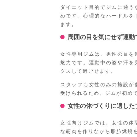
ダイエット目的でジムに通う
めです。心理的なハードルを
ます。
周囲の目を気にせず運動
女性専用ジムは、男性の目を
魅力です。運動中の姿や汗を
クスして過ごせます。
スタッフも女性のみの施設が
受けられるため、ジムが初め
女性の体づくりに適した
女性向けジムでは、女性の体
な筋肉を作りながら脂肪燃焼