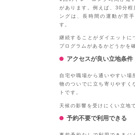
があります。例えば、30分
ングは、長時間の運動が苦
す。
継続することがダイエットに
プログラムがあるかどうかを
アクセスが良い立地条件
自宅や職場から通いやすい場
物のついでに立ち寄りやすく
トです。
天候の影響を受けにくい立地
予約不要で利用できる
事前予約なしで利用できるジ