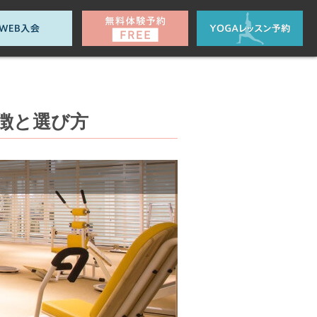
徴と選び方