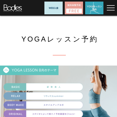
YOGAレッスン予約